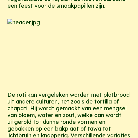
een feest voor de smaakpapillen zijn.
De roti kan vergeleken worden met platbrood
uit andere culturen, net zoals de tortilla of
chapati. Hij wordt gemaakt van een mengsel
van bloem, water en zout, welke dan wordt
uitgerold tot dunne ronde vormen en
gebakken op een bakplaat of tawa tot
lichtbruin en knapperig. Verschillende variaties