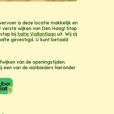
ervoer is deze locatie makkelijk en
it verste wijken van Den Haag! Stap
 stap bij
halte Viallantlaan
uit. Wij zij
alte gevestigd. U kunt betaald
fwijken van de openingstijden.
bij een van de aanbieders hieronder