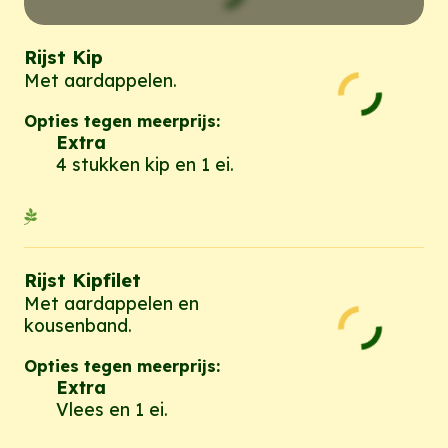
Rijst Kip
Met aardappelen.
Opties tegen meerprijs:
Extra
4 stukken kip en 1 ei.
Rijst Kipfilet
Met aardappelen en
kousenband.
Opties tegen meerprijs:
Extra
Vlees en 1 ei.