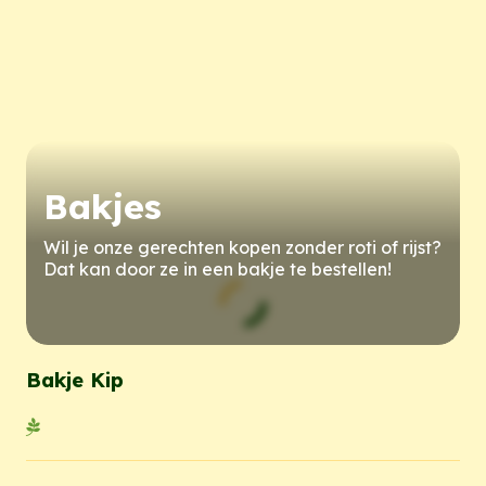
Bakjes
Wil je onze gerechten kopen zonder roti of rijst?
Dat kan door ze in een bakje te bestellen!
Bakje Kip