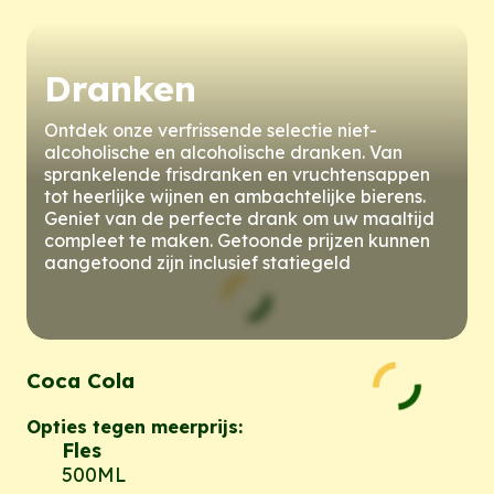
Dranken
Ontdek onze verfrissende selectie niet-
alcoholische en alcoholische dranken. Van
sprankelende frisdranken en vruchtensappen
tot heerlijke wijnen en ambachtelijke bierens.
Geniet van de perfecte drank om uw maaltijd
compleet te maken. Getoonde prijzen kunnen
aangetoond zijn inclusief statiegeld
Coca Cola
Opties tegen meerprijs:
Fles
500ML