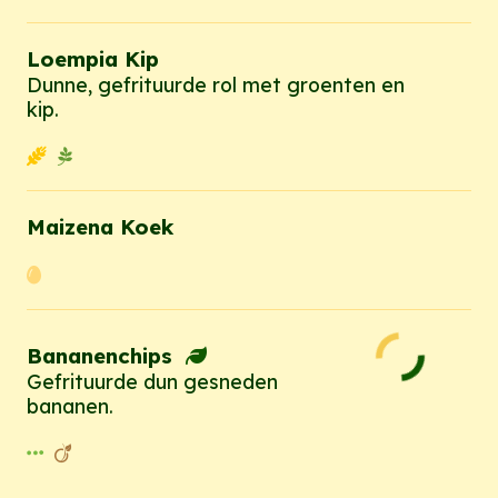
Loempia Kip
Dunne, gefrituurde rol met groenten en
kip.
Maizena Koek
Bananenchips
Gefrituurde dun gesneden
bananen.