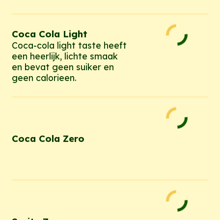
Coca Cola Light
Coca-cola light taste heeft
een heerlijk, lichte smaak
en bevat geen suiker en
geen calorieen.
Coca Cola Zero