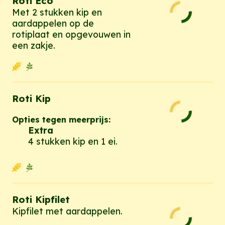
Roti Eco
Met 2 stukken kip en
aardappelen op de
rotiplaat en opgevouwen in
een zakje.
Roti Kip
Opties tegen meerprijs:
Extra
4 stukken kip en 1 ei.
Roti Kipfilet
Kipfilet met aardappelen.