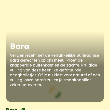
Bara
Verwen jezelf met de verrukkelijke Surinaamse
bara gerechten op ons menu. Proef de
knapperige buitenkant en de zachte, kruidige
vulling van deze heerlijke gefrituurde
deegballetjes. Of je nu kiest voor naturel of een
vulling, onze bara's zullen je smaakpapillen
zeker betoveren.
Bara