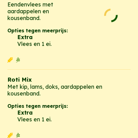
Eendenvlees met
aardappelen en
kousenband.
Opties tegen meerprijs:
Extra
Vlees en 1 ei.
Roti Mix
Met kip, lams, doks, aardappelen en
kousenband.
Opties tegen meerprijs:
Extra
Vlees en 1 ei.