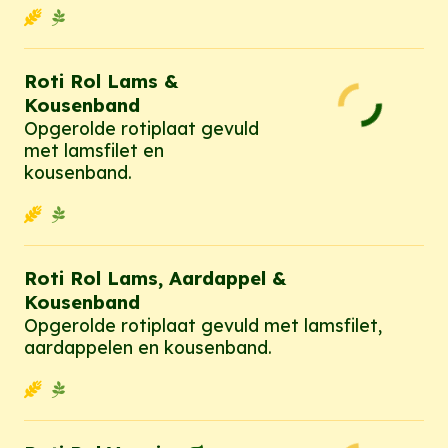
Roti Rol Lams &
Kousenband
Opgerolde rotiplaat gevuld
met lamsfilet en
kousenband.
Roti Rol Lams, Aardappel &
Kousenband
Opgerolde rotiplaat gevuld met lamsfilet,
aardappelen en kousenband.