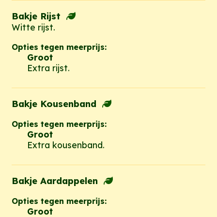
Bakje Rijst
Witte rijst.
Opties tegen meerprijs:
Groot
Extra rijst.
Bakje Kousenband
Opties tegen meerprijs:
Groot
Extra kousenband.
Bakje Aardappelen
Opties tegen meerprijs:
Groot