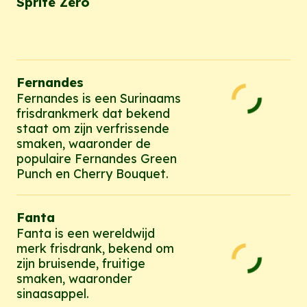
Sprite Zero
Fernandes
Fernandes is een Surinaams
frisdrankmerk dat bekend
staat om zijn verfrissende
smaken, waaronder de
populaire Fernandes Green
Punch en Cherry Bouquet.
Fanta
Fanta is een wereldwijd
merk frisdrank, bekend om
zijn bruisende, fruitige
smaken, waaronder
sinaasappel.