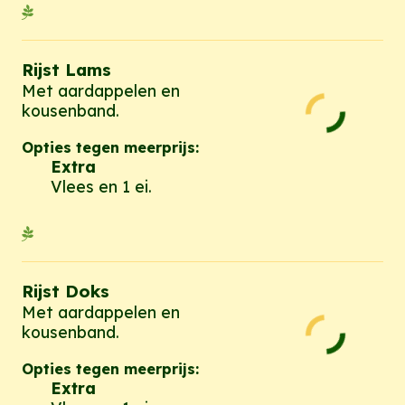
Rijst Lams
Met aardappelen en
kousenband.
Opties tegen meerprijs:
Extra
Vlees en 1 ei.
Rijst Doks
Met aardappelen en
kousenband.
Opties tegen meerprijs:
Extra