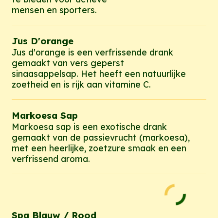
mensen en sporters.
Jus D'orange
Jus d'orange is een verfrissende drank
gemaakt van vers geperst
sinaasappelsap. Het heeft een natuurlijke
zoetheid en is rijk aan vitamine C.
Markoesa Sap
Markoesa sap is een exotische drank
gemaakt van de passievrucht (markoesa),
met een heerlijke, zoetzure smaak en een
verfrissend aroma.
Spa Blauw / Rood