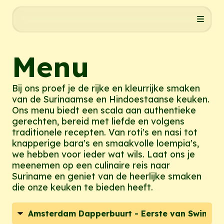
Menu
Bij ons proef je de rijke en kleurrijke smaken
van de Surinaamse en Hindoestaanse keuken.
Ons menu biedt een scala aan authentieke
gerechten, bereid met liefde en volgens
traditionele recepten. Van roti's en nasi tot
knapperige bara's en smaakvolle loempia's,
we hebben voor ieder wat wils. Laat ons je
meenemen op een culinaire reis naar
Suriname en geniet van de heerlijke smaken
die onze keuken te bieden heeft.