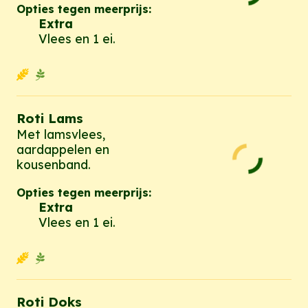
Opties tegen meerprijs:
Extra
Vlees en 1 ei.
Roti Lams
Met lamsvlees,
aardappelen en
kousenband.
Opties tegen meerprijs:
Extra
Vlees en 1 ei.
Roti Doks