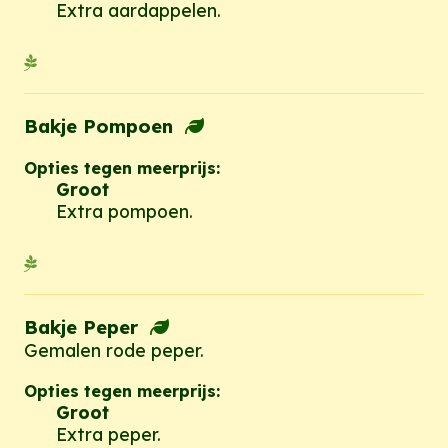
Extra aardappelen.
Bakje Pompoen
Opties tegen meerprijs:
Groot
Extra pompoen.
Bakje Peper
Gemalen rode peper.
Opties tegen meerprijs:
Groot
Extra peper.