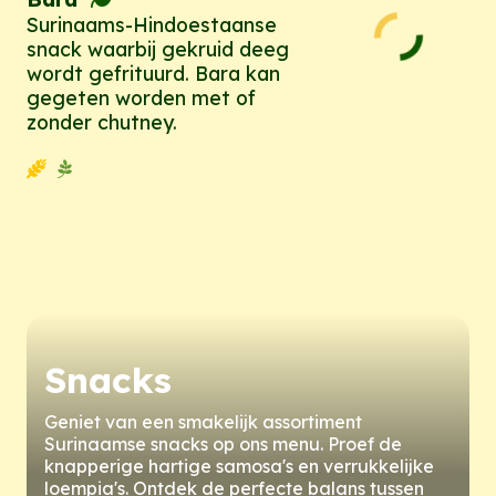
Surinaams-Hindoestaanse
snack waarbij gekruid deeg
wordt gefrituurd. Bara kan
gegeten worden met of
zonder chutney.
Snacks
Geniet van een smakelijk assortiment
Surinaamse snacks op ons menu. Proef de
knapperige hartige samosa's en verrukkelijke
loempia's. Ontdek de perfecte balans tussen