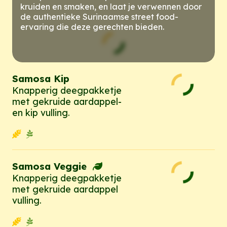
kruiden en smaken, en laat je verwennen door
de authentieke Surinaamse street food-
ervaring die deze gerechten bieden.
Samosa Kip
Knapperig deegpakketje
met gekruide aardappel-
en kip vulling.
Samosa Veggie
Knapperig deegpakketje
met gekruide aardappel
vulling.