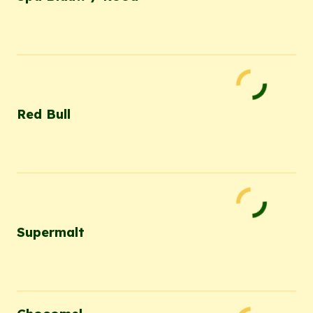
Red Bull
Supermalt