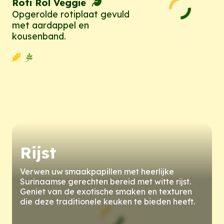
Roti Rol Veggie
Opgerolde rotiplaat gevuld
met aardappel en
kousenband.
Rijst
Verwen uw smaakpapillen met heerlijke
Surinaamse gerechten bereid met witte rijst.
Geniet van de exotische smaken en texturen
die deze traditionele keuken te bieden heeft.