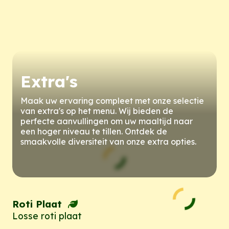
Extra's
Maak uw ervaring compleet met onze selectie
van extra's op het menu. Wij bieden de
perfecte aanvullingen om uw maaltijd naar
een hoger niveau te tillen. Ontdek de
smaakvolle diversiteit van onze extra opties.
Roti Plaat
Losse roti plaat