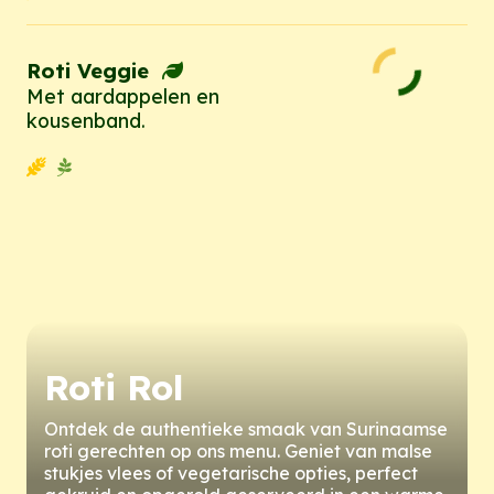
Roti Veggie
Met aardappelen en
kousenband.
Roti Rol
Ontdek de authentieke smaak van Surinaamse
roti gerechten op ons menu. Geniet van malse
stukjes vlees of vegetarische opties, perfect