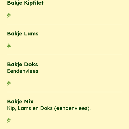
Bakje Kipfilet
Bakje Lams
Bakje Doks
Eendenvlees
Bakje Mix
Kip, Lams en Doks (eendenvlees).